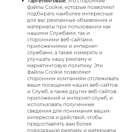
Таргетинговые.
Это сторонние
файлы Сookie, которые позволяют
подбирать наиболее интересные
для вас рекламные объявления и
материалы при пользовании как
нашими Службами, так и
сторонними веб-сайтами,
приложениями и интернет-
службами, а также измерять и
улучшать нашу рекламу и
маркетинговую политику. Эти
файлы Cookie позволяют
сторонним компаниям отслеживать
ваши посещения наших веб-сайтов
и Служб, а также других веб-сайтов,
приложений и интернет-служб, и
использовать полученные
сведения для понимания ваших
интересов и действий, чтобы
предоставлять вам более
подходящую рекламу и материалы