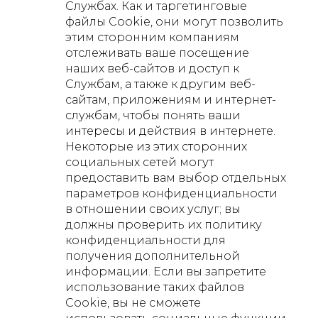
Службах. Как и таргетинговые
файлы Cookie, они могут позволить
этим сторонним компаниям
отслеживать ваше посещение
наших веб-сайтов и доступ к
Службам, а также к другим веб-
сайтам, приложениям и интернет-
службам, чтобы понять ваши
интересы и действия в интернете.
Некоторые из этих сторонних
социальных сетей могут
предоставить вам выбор отдельных
параметров конфиденциальности
в отношении своих услуг; вы
должны проверить их политику
конфиденциальности для
получения дополнительной
информации. Если вы запретите
использование таких файлов
Cookie, вы не сможете