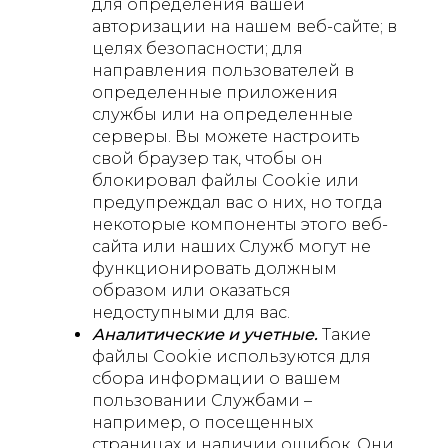
для определения вашей
авторизации на нашем веб-сайте; в
целях безопасности; для
направления пользователей в
определенные приложения
службы или на определенные
серверы. Вы можете настроить
свой браузер так, чтобы он
блокировал файлы Сookie или
предупреждал вас о них, но тогда
некоторые компоненты этого веб-
сайта или наших Служб могут не
функционировать должным
образом или оказаться
недоступными для вас.
Аналитические и учетные.
Такие
файлы Cookie используются для
сбора информации о вашем
пользовании Службами –
например, о посещенных
страницах и наличии ошибок. Они