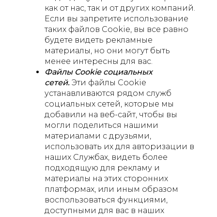
как от нас, так и от других компаний.
Если вы запретите использование
таких файлов Cookie, вы все равно
будете видеть рекламные
материалы, но они могут быть
менее интересны для вас.
Файлы Cookie cоциальных
сетей.
Эти файлы Cookie
устанавливаются рядом служб
социальных сетей, которые мы
добавили на веб-сайт, чтобы вы
могли поделиться нашими
материалами с друзьями,
использовать их для авторизации в
наших Службах, видеть более
подходящую для рекламу и
материалы на этих сторонних
платформах, или иным образом
воспользоваться функциями,
доступными для вас в наших