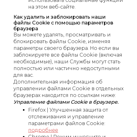
использовать социальные функции
на этом веб-сайте.
Как удалить и заблокировать наши
файлы Cookie с помощью параметров
браузера
Вы можете удалять, просматривать и
блокировать файлы Cookie, изменяя
параметры своего браузера. Но если вы
заблокируете все файлы Cookie (включая
необходимые), наши Службы могут стать
полностью или частично недоступными
для вас.
Дополнительная информация об
управлении файлами Cookie в отдельных
браузерах находится по ссылкам ниже:
Управление файлами Cookie в браузере.
Firefox | Улучшенная защита от
отслеживания и управление
параметрами файлов Cookie:
подробнее
Chrome | Режим инкогнито и