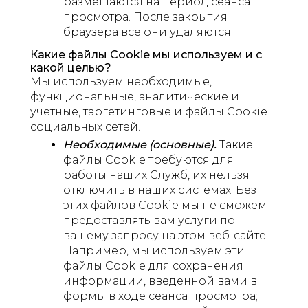
размещаются на период сеанса
просмотра. После закрытия
браузера все они удаляются.
Какие файлы Cookie мы используем и с
какой целью?
Мы используем необходимые,
функциональные, аналитические и
учетные, таргетинговые и файлы Cookie
социальных сетей.
Необходимые (основные).
Такие
файлы Cookie требуются для
работы наших Служб, их нельзя
отключить в наших системах. Без
этих файлов Cookie мы не сможем
предоставлять вам услуги по
вашему запросу на этом веб-сайте.
Например, мы используем эти
файлы Cookie для сохранения
информации, введенной вами в
формы в ходе сеанса просмотра;