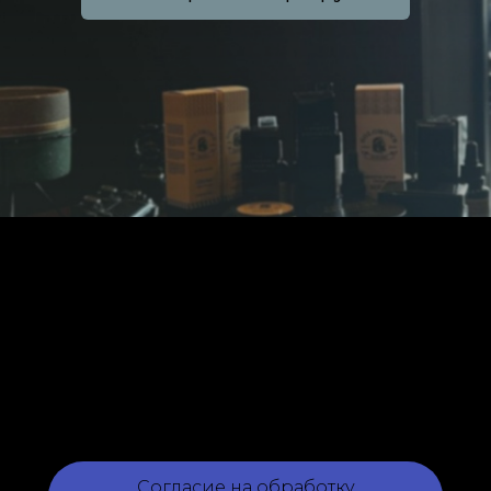
Согласие на обработку