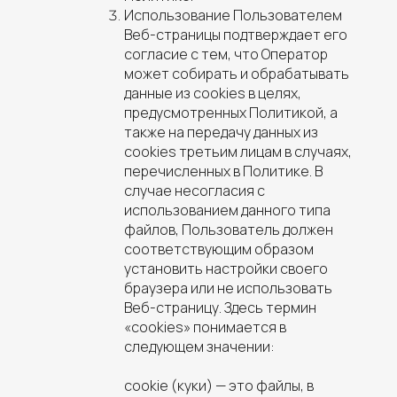
Использование Пользователем
Веб-страницы подтверждает его
согласие с тем, что Оператор
может собирать и обрабатывать
данные из cookies в целях,
предусмотренных Политикой, а
также на передачу данных из
cookies третьим лицам в случаях,
перечисленных в Политике. В
случае несогласия с
использованием данного типа
файлов, Пользователь должен
соответствующим образом
установить настройки своего
браузера или не использовать
Веб-страницу. Здесь термин
«cookies» понимается в
следующем значении:
cookie (куки) — это файлы, в