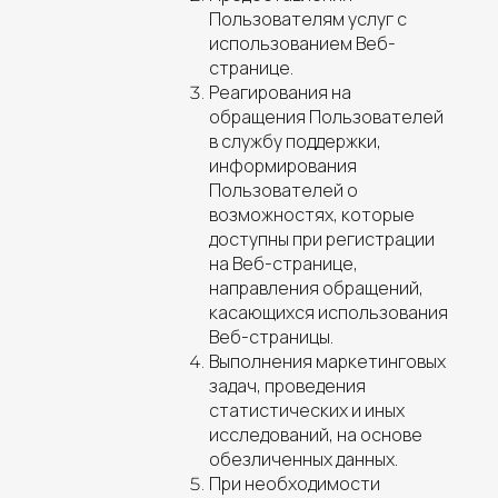
Пользователям услуг с
использованием Веб-
странице.
Реагирования на
обращения Пользователей
в службу поддержки,
информирования
Пользователей о
возможностях, которые
доступны при регистрации
на Веб-странице,
направления обращений,
касающихся использования
Веб-страницы.
Выполнения маркетинговых
задач, проведения
статистических и иных
исследований, на основе
обезличенных данных.
При необходимости