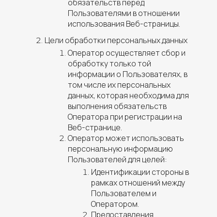
обязательств перед
Пользователями в отношении
использования Веб-страницы.
Цели обработки персональных данных
Оператор осуществляет сбор и
обработку только той
информации о Пользователях, в
том числе их персональных
данных, которая необходима для
выполнения обязательств
Оператора при регистрации на
Веб-странице.
Оператор может использовать
персональную информацию
Пользователей для целей:
Идентификации стороны в
рамках отношений между
Пользователем и
Оператором.
Предоставления