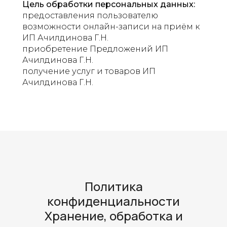
Цель обработки персональных данных:
предоставления пользователю
возможности онлайн-записи на приём к
ИП Ачилдинова Г.Н.
приобретение Предложений ИП
Ачилдинова Г.Н.
получение услуг и товаров ИП
Ачилдинова Г.Н.
Политика
конфиденциальности
Хранение, обработка и