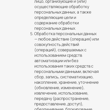
лицо, организующие и (или)
осуществляющие обработку
персональных данных, а также
определяющие цели и
содержание обработки
персональных данных.
Обработка персональных данных
—
любое действие (операция) или
совокупность действий
(операций), совершаемых с
использованием средств
автоматизации или без
использования таких средств с
персональными данными, включая
сбор, запись, систематизацию,
накопление, хранение, уточнение
(обновление, изменение),
извлечение, использование,
передачу (распространение,
предоставление, доступ),
обезличивание, блокирование,