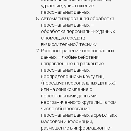
удаление, уничтожение
персональных данных.
Автоматизированная обработка
персональных данных —
обработка персональных данных
с помощью средств
вычислительной техники.
Распространение персональных
данных —
любые действия,
направленные на раскрытие
персональных данных
неопределенному кругу лиц
(передача персональных данных)
или на ознакомление с
персональными данными
неограниченного круга лиц, в том
числе обнародование
персональных данных в средствах
массовой информации,
размещение в информационно-