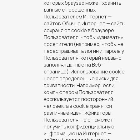
которых браузер может хранить
данные с посещенных
Пользователем Интернет —
сайтов. Обычно Интернет — сайты
сохраняют cookie в браузере
Пользователя, чтобы «узнавать»
посетителя (например, чтобы не
переспрашивать логин и пароль у
Пользователя, который недавно
заполнял данные на Веб-
странице). Использование cookie
несет определенные риски для
приватности. Например, если
компьютером Пользователя
воспользуется посторонний
человек, а в cookie хранятся
различные идентификаторы
Пользователя, то он сможет
получить конфиденциальную
информацию на Интернет —