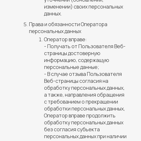
изменении) своих персональных
данных.
Права и обязанности Оператора
персональных данных
Оператор вправе:
- Получать от Пользователя Веб-
страницы достоверную
информацию, содержащую
персональные данные;
- В случае отзыва Пользователя
Веб-страницы согласия на
обработку персональных данных,
а также, направления обращения
с требованием о прекращении
обработки персональных данных,
Оператор вправе продолжить
обработку персональных данных
без согласия субъекта
персональных данных при наличии