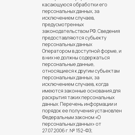
касающуюся обработки его
персональных данных, за
исключением случаев,
предусмотренных
законодательством РФ. Сведения
предоставляются субъекту
персональных данных
Оператором в доступной форме, и
в них не должны содержаться
персональные данные,
относящиеся к другим субъектам
персональных данных, за
исключением случаев, когда
имеются законные основания для
раскрытия таких персональных
данных. Перечень информации и
порядок ее получения установлен
Федеральным законом «О
персональных данных» от
27.07.2006 г. № 152-ФЗ;