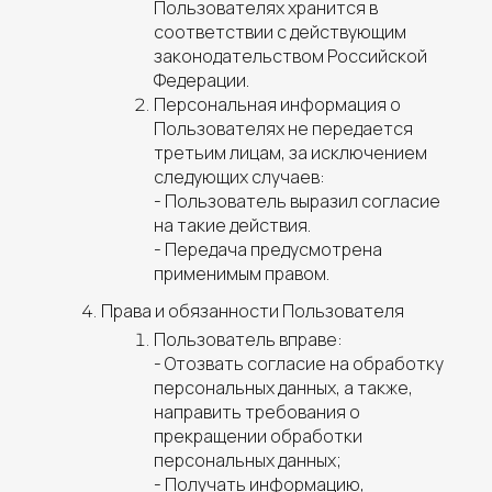
Пользователях хранится в
соответствии с действующим
законодательством Российской
Федерации.
Персональная информация о
Пользователях не передается
третьим лицам, за исключением
следующих случаев:
- Пользователь выразил согласие
на такие действия.
- Передача предусмотрена
применимым правом.
Права и обязанности Пользователя
Пользователь вправе:
- Отозвать согласие на обработку
персональных данных, а также,
направить требования о
прекращении обработки
персональных данных;
- Получать информацию,