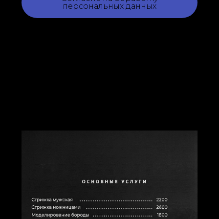
персональных данных