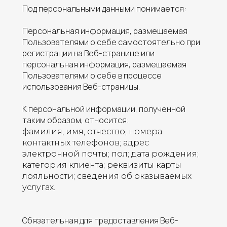
Под персональными данными понимается:
Персональная информация, размещаемая
Пользователями о себе самостоятельно при
регистрации на Веб-странице или
персональная информация, размещаемая
Пользователями о себе в процессе
использования Веб-страницы.
К персональной информации, полученной
таким образом, относится:
фамилия, имя, отчество; номера
контактных телефонов; адрес
электронной почты; пол; дата рождения;
категория клиента; реквизиты карты
лояльности; сведения об оказываемых
услугах.
Обязательная для предоставления Веб-