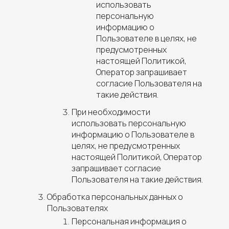
использовать
персональную
информацию о
Пользователе в целях, не
предусмотренных
настоящей Политикой,
Оператор запрашивает
согласие Пользователя на
такие действия.
При необходимости
использовать персональную
информацию о Пользователе в
целях, не предусмотренных
настоящей Политикой, Оператор
запрашивает согласие
Пользователя на такие действия.
Обработка персональных данных о
Пользователях
Персональная информация о