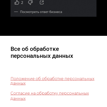
Все об обработке
персональных данных
Положение об обработке персональных
данных
Согласие на обработку персональных
данных