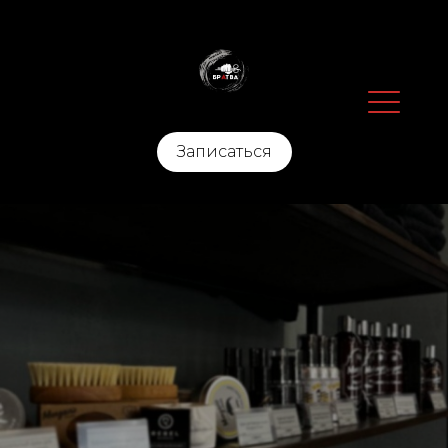
Записаться