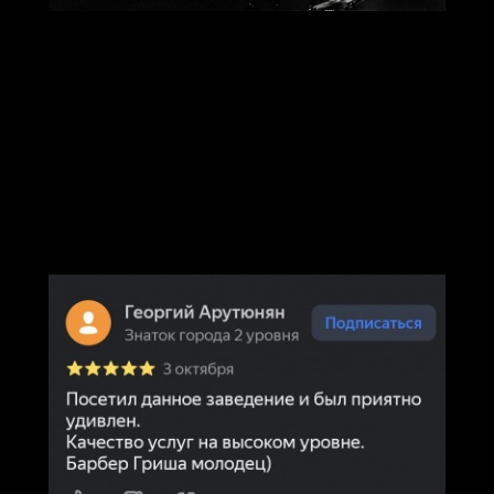
Отзывы